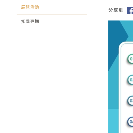
展覽活動
分享到
知識專欄