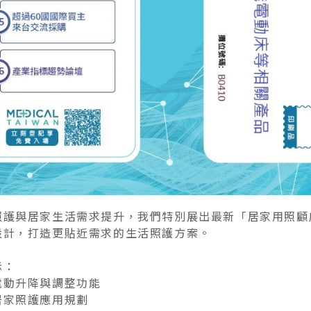
照護與居家生活需求提升，我們特別展出最新「居家用照顧
設計，打造更貼近需求的生活照護方案。
示：
電動升降與調整功能
居家照護應用規劃