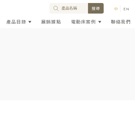
產品目錄
展銷據點
電動床案例
聯絡我們