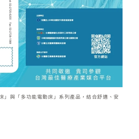
床」與「多功能電動床」系列產品，結合舒適、安