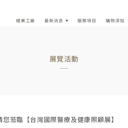
維美工廠
最新消息
服務項目
購物須知
展覽活動
請您蒞臨【台灣國際醫療及健康照顧展】