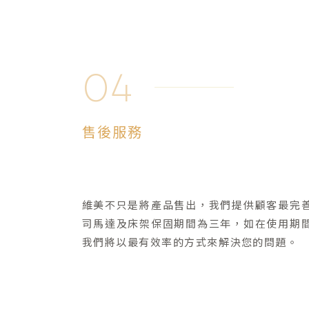
04
售後服務
維美不只是將產品售出，我們提供顧客最完
司馬達及床架保固期間為三年，如在使用期
我們將以最有效率的方式來解決您的問題。