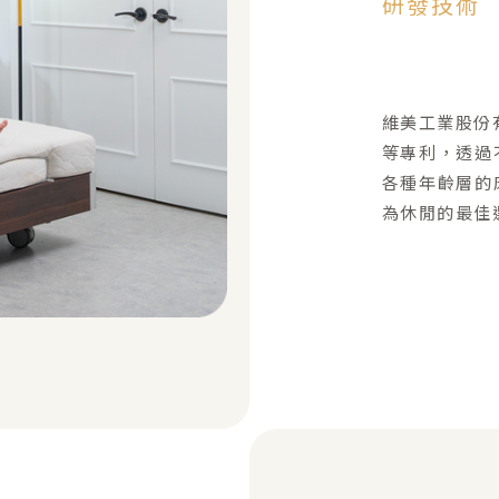
研發技術
維美工業股份
等專利，透過
各種年齡層的
為休閒的最佳