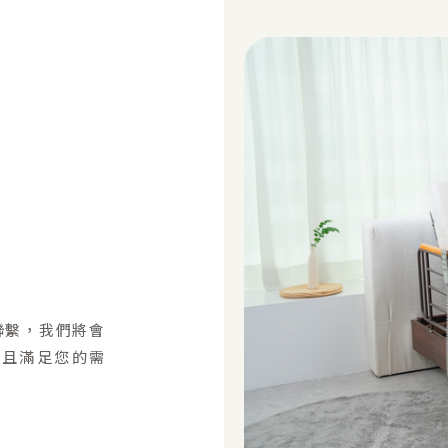
聯繫，我們將會
並且滿足您的需