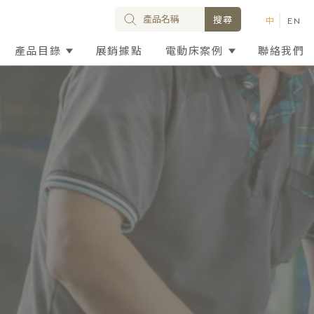
產品目錄
展銷據點
電動床案例
聯絡我們