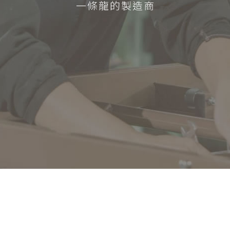
一條龍的製造商