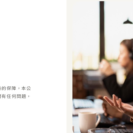
善的保障，本公
間有任何問題，