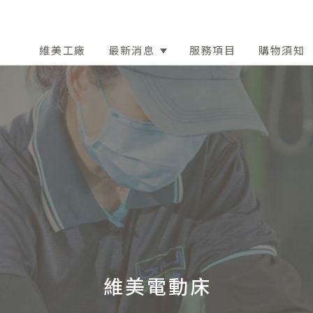
維美工廠
最新消息
服務項目
購物須知
維美電動床