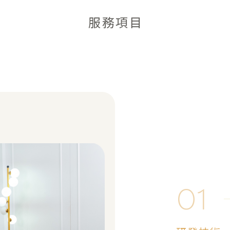
服務項目
01