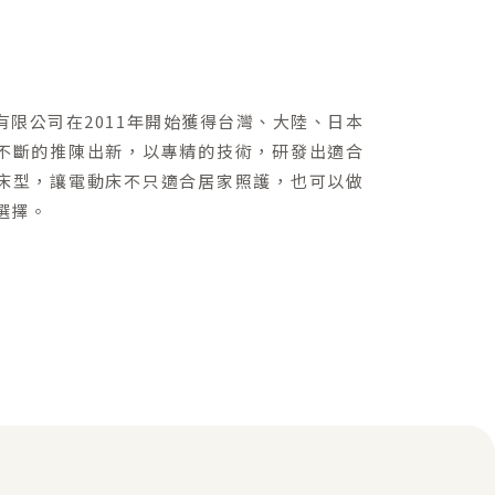
有限公司在2011年開始獲得台灣、大陸、日本
不斷的推陳出新，以專精的技術，研發出適合
床型，讓電動床不只適合居家照護，也可以做
選擇。