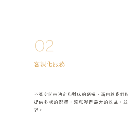
02
客製化服務
不讓空間來決定您對床的選擇，藉由與我們
提供多樣的選擇，讓您獲得最大的效益，
求。